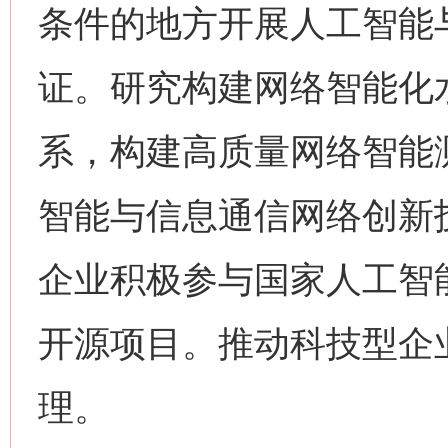
条件的地方开展人工智能
证。研究构建网络智能化
系，构建高质量网络智能
智能与信息通信网络创新
企业积极参与国家人工智
开源项目。推动科技型企业
理。