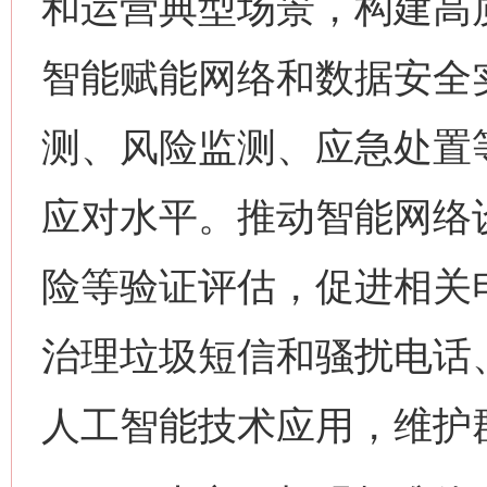
和运营典型场景，构建高
智能赋能网络和数据安全
测、风险监测、应急处置
应对水平。推动智能网络
险等验证评估，促进相关
治理垃圾短信和骚扰电话
人工智能技术应用，维护