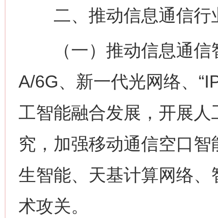
二、推动信息通信行业
（一）推动信息通信智能
A/6G、新一代光网络、“
工智能融合发展，开展人
究，加强移动通信空口智
生智能、天基计算网络、
术攻关。