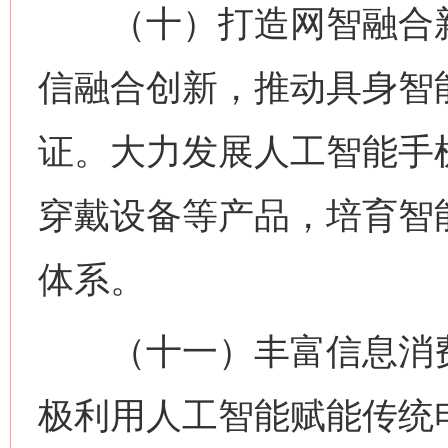
（十）打造网智融合新
信融合创新，推动具身智
证。大力发展人工智能手
穿戴设备等产品，培育智
体系。
（十一）丰富信息消费
极利用人工智能赋能传统