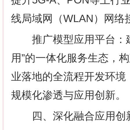
线局域网（WLAN）网络
推广模型应用平台：建立
用”的一体化服务生态，
业落地的全流程开发环境
规模化渗透与应用创新。
四、深化融合应用创