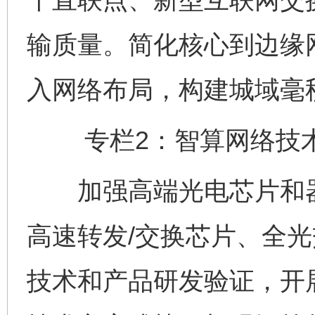
输质量。简化核心到边缘
入网络布局，构建城域毫
专栏2：智算网络技术
加强高端光电芯片和器
高速转发/交换芯片、全
技术和产品研发验证，开