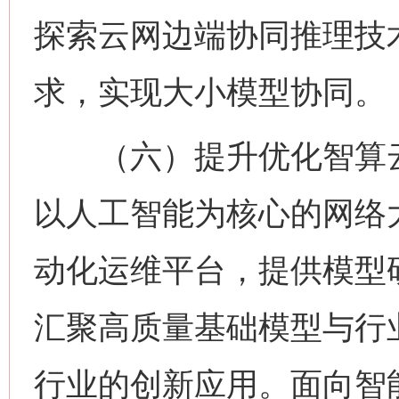
探索云网边端协同推理技
求，实现大小模型协同。
（六）提升优化智算云
以人工智能为核心的网络
动化运维平台，提供模型
汇聚高质量基础模型与行
行业的创新应用。面向智