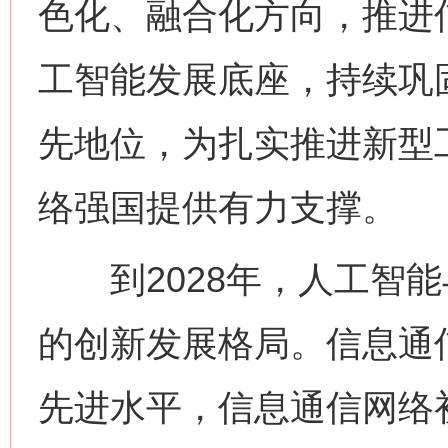
色化、融合化方向，推进
工智能发展底座，持续巩
先地位，为扎实推进新型
络强国提供有力支撑。
到2028年，人工智能
的创新发展格局。信息通
先进水平，信息通信网络