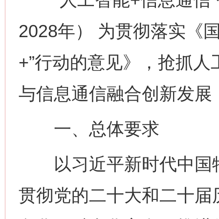
2028年） 为贯彻落实
+”行动的意见》，抢抓
与信息通信融合创新发展
一、总体要求
以习近平新时代中国特
贯彻党的二十大和二十届