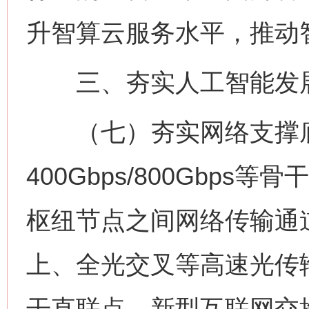
升智算云服务水平，推动
三、夯实人工智能发
（七）夯实网络支撑底
400Gbps/800Gbp
枢纽节点之间网络传输通道
上、全光交叉等高速光传
干直联点、新型互联网交