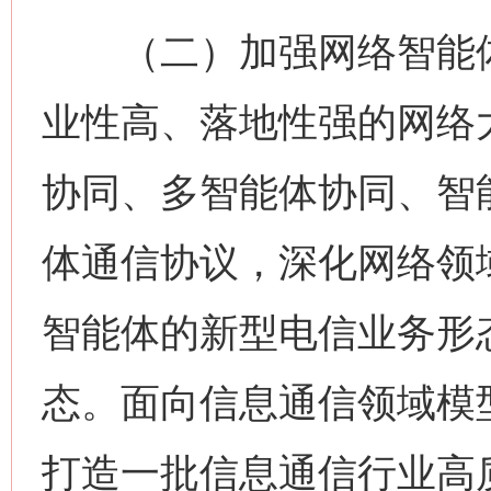
（二）加强网络智能体
业性高、落地性强的网络
协同、多智能体协同、智
体通信协议，深化网络领
智能体的新型电信业务形
态。面向信息通信领域模
打造一批信息通信行业高