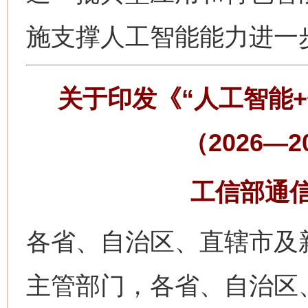
施支撑人工智能能力进一
关于印发《“人工智能
（2026—
工信部通信〔
各省、自治区、直辖市及
主管部门，各省、自治区