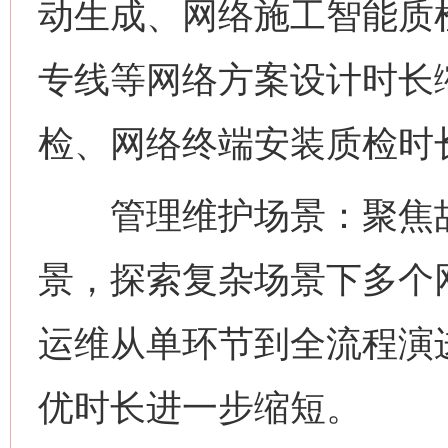
动生成、网络施工智能质
专线等网络方案设计时长
检、网络终端安装质检时
管理维护场景：聚焦故
景，探索复杂场景下多个
运维从单环节到全流程演
优时长进一步缩短。