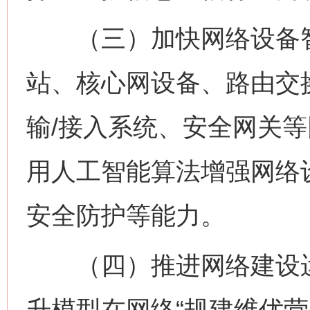
（三）加快网络设备智
站、核心网设备、路由交
输/接入系统、安全网关
用人工智能算法增强网络
安全防护等能力。
（四）推进网络建设运
升模型在网络“规建维优营