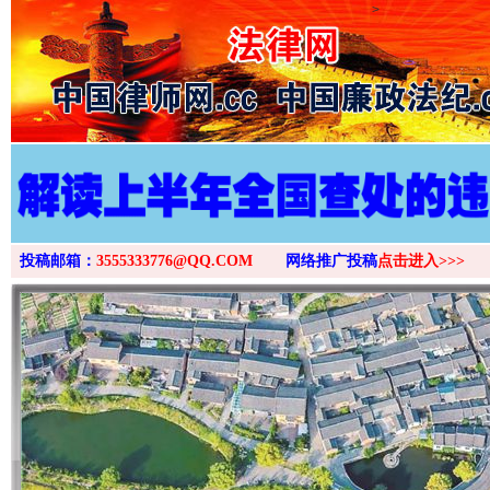
>
投稿邮箱：
3555333776@QQ.COM
网络推广投稿
点击进入>>>