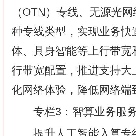
（OTN）专线、无源光网
种专线类型，实现业务快
体、具身智能等上行带宽
行带宽配置，推进支持大上
化网络体验，降低网络端
专栏3：智算业务服务
提升人工智能入算专线