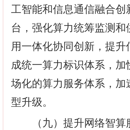
工智能和信息通信融合创
台，强化算力统筹监测和
用一体化协同创新，提升
成统一算力标识体系，加
场化的算力服务体系，加
型升级。
（九）提升网络智算服