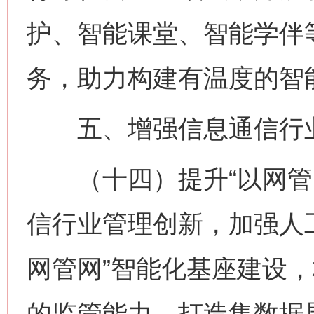
护、智能课堂、智能学伴
务，助力构建有温度的智
五、增强信息通信行
（十四）提升“以网管网
信行业管理创新，加强人
网管网”智能化基座建设
的监管能力，打造集数据