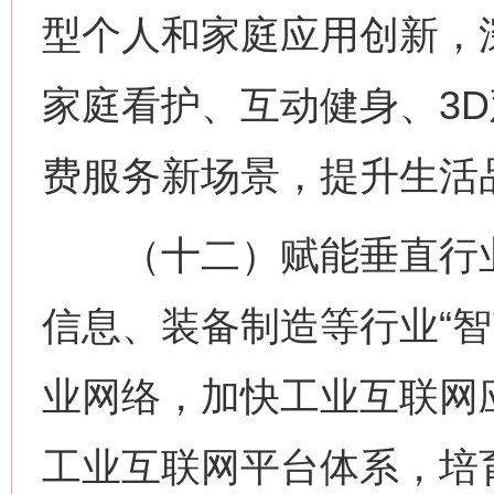
型个人和家庭应用创新，
家庭看护、互动健身、3
费服务新场景，提升生活
（十二）赋能垂直行业
信息、装备制造等行业“智
业网络，加快工业互联网
工业互联网平台体系，培