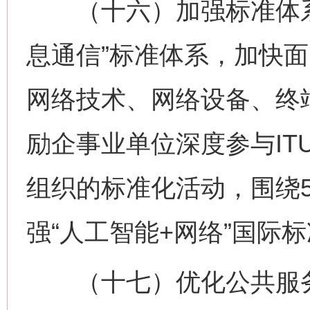
（十六）加强标准体系
息通信”标准体系，加快
网络技术、网络设备、终
励企事业单位深度参与ITU-
组织的标准化活动，围绕5
强“人工智能+网络”国际
（十七）优化公共服务