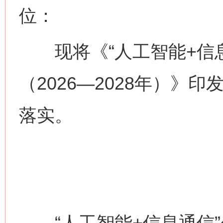
位：
现将《“人工智能+信息
（2026—2028年）》
落实。
“人工智能+信息通信”创