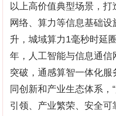
以上高价值典型场景，打
网络、算力等信息基础设
升，城域算力1毫秒时延圈
年，人工智能与信息通信
突破，通感算智一体化服
同创新和产业生态体系，“
引领、产业繁荣、安全可