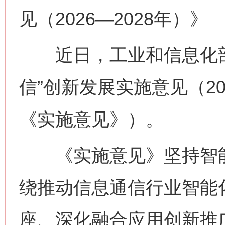
见（2026—2028年）》
近日，工业和信息化部
信”创新发展实施意见（20
《实施意见》）。
《实施意见》坚持智能
绕推动信息通信行业智能
座、深化融合应用创新推