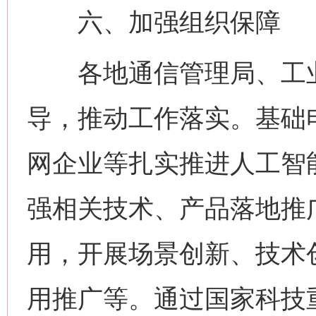
六、加强组织保障
各地通信管理局、工业
导，推动工作落实。基础
网企业等扎实推进人工智
强相关技术、产品落地推
用，开展场景创新、技术
用推广等。通过国家科技