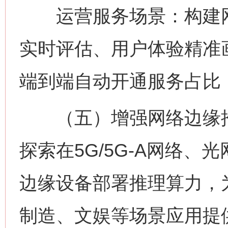
运营服务场景：构建网
实时评估、用户体验精准
端到端自动开通服务占比
（五）增强网络边缘推
探索在5G/5G-A网络、
边缘设备部署推理算力，
制造、文娱等场景应用提