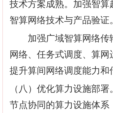
技术方案成熟。加强智算
智算网络技术与产品验证
加强广域智算网络传输
网络、任务式调度、算网
提升算间网络调度能力和
（八）优化算力设施部署。
节点协同的算力设施体系