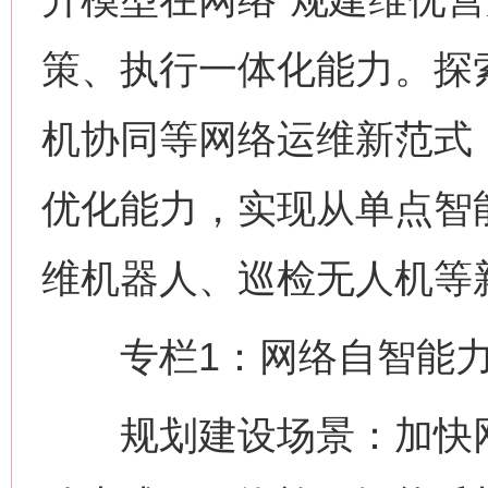
策、执行一体化能力。探
机协同等网络运维新范式
优化能力，实现从单点智
维机器人、巡检无人机等
专栏1：网络自智能力
规划建设场景：加快网