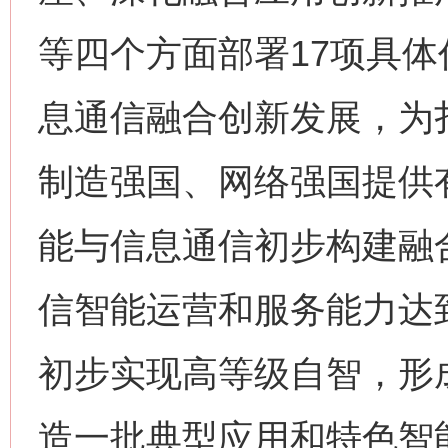
等四个方面部署17项具
息通信融合创新发展，为
制造强国、网络强国提供有
能与信息通信初步构建融
信智能运营和服务能力达
初步实现高等级自智，形
造一批典型应用和特色智