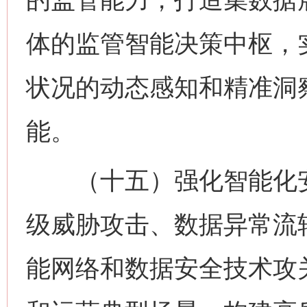
体的监管智能决策中枢，
状况的动态感知和精准洞
能。
（十五）强化智能化安
级威胁攻击、数据异常流
能网络和数据安全技术攻