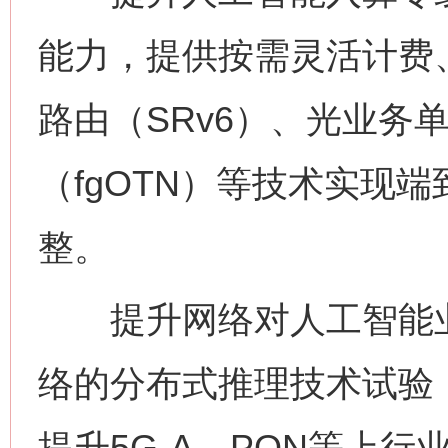
能力，提供按需灵活计费
路由（SRv6）、光业务
（fgOTN）等技术实现
整。
提升网络对人工智能业
络的分布式推理技术试验
提升5G-A、PON等上