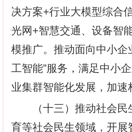
决方案+行业大模型综合信
光网+智慧交通、设备智
模推广。推动面向中小企
工智能”服务，满足中小
业集群智能化发展，加速构
（十三）推动社会民生
育等社会民生领域，开展