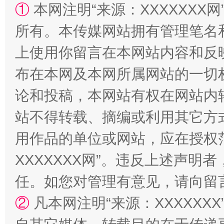
解纷+调解+退费，一次搞定
①
本网注明“来源：XXXXXXX网
所有。本传媒网站拥有管理笔名
上使用你留言在本网站内容和反
布在本网及本网所属网站的一切
论和投稿，本网站有权在网站内
站不得转载、摘编或利用其它方
站台名比不上好声名
用作品的单位或网站，应在授权
XXXXXXX网”。违反上述声
任。如您对管理有意见，请向留
②
凡本网注明“来源：XXXXX