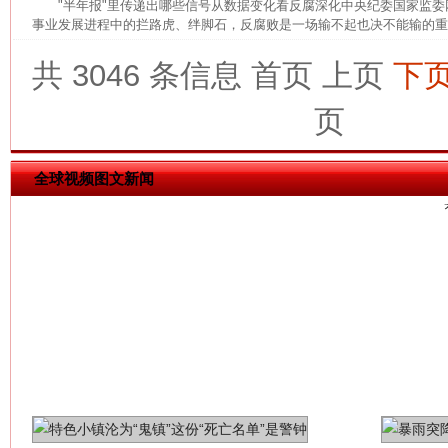
"半年报"里传递出哪些信号从数据变化看反腐深化中央纪委国家监
事业发展进程中的拦路虎、绊脚石，反腐败是一场输不起也决不能输的重大
共 3046 条信息
首页
上页
下
页
全球视频图文新闻
网上购药对药下症？