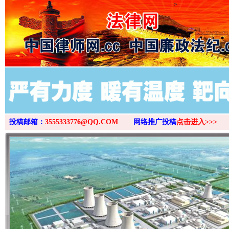
>
投稿邮箱：
3555333776@QQ.COM
网络推广投稿
点击进入>>>