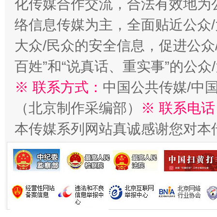
化传媒合作交流，合法有效地为公
络信息传媒为主，全面贴近公众/
大众/民众的安全信息，促进公众
百姓”和“说真话、重实事”的公众
※ 联系方式：
中国公共传媒/中
（北京制作采编部）
※ 联系电话
今
在谋一域中谋全局
本传媒系列网站真诚感谢您对本