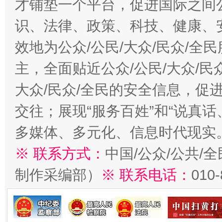
才铺垫一个平台，促进国际之间公
识、法律、政策、科技、健康、
效地为公众/公民/大众/民众/
主，全面贴近公众/公民/大众/民
大众/民众/全民的安全信息，促进
交往；展现“服务百姓”和“说真话
多媒体、多元化、信息时代现实
※ 联系方式：
中国/公众/公共/
制作采编部）
※ 联系电话：
010