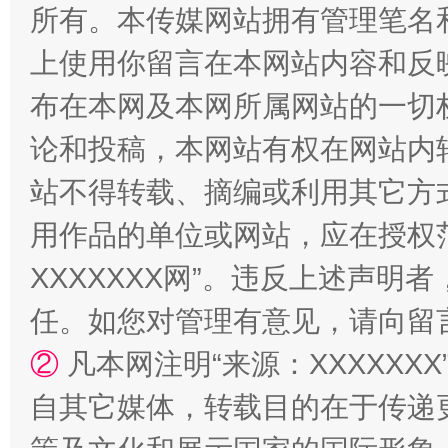
所有。本传媒网站拥有管理笔名
上使用你留言在本网站内容和反
布在本网及本网所属网站的一切
论和投稿，本网站有权在网站内
站不得转载、摘编或利用其它方
站台名比不上好声名
用作品的单位或网站，应在授权
XXXXXXX网”。违反上述声
任。如您对管理有意见，请向留
②
凡本网注明“来源：XXXXX
自其它媒体，转载目的在于传递