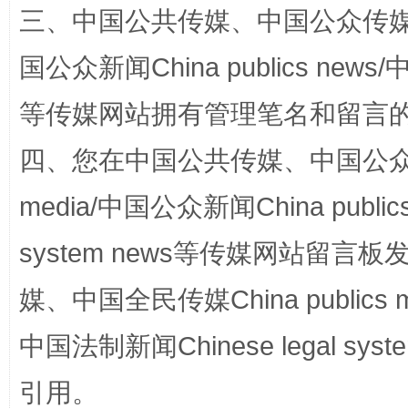
三、中国公共传媒、中国公众传媒、中国全
国公众新闻China publics news/中
等传媒网站拥有管理笔名和留言
四、您在中国公共传媒、中国公众传媒、
media/中国公众新闻China public
站台名比不上好声名
system news等传媒网站留
媒、中国全民传媒China publics me
中国法制新闻Chinese legal 
引用。