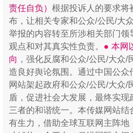
责任自负）
根据投诉人的要求将
布，让相关专家和公众/公民/大
举报的内容转至所涉相关部门领
观点和对其真实性负责。
● 本
向
，强化反腐和公众/公民/大众
造良好舆论氛围。通过中国公众传
网站架起政府和公众/公民/大众
盾，促进社会大发展，最终实现政
三者的和谐统一。本传媒网站结
有生力，借助全球互联网主阵地，