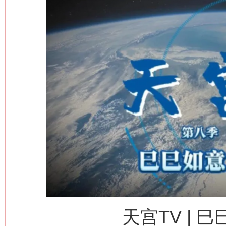
天宫TV | 