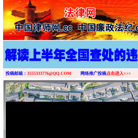
>
投稿邮箱：
3555333776@QQ.COM
网络推广投稿
点击进入>>>