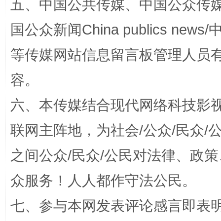
五、中国公共传媒、中国公众传媒、中国全
国公众新闻China publics news/中
等传媒网站信息留言板管理人员
容。
招工难、用工荒背后
六、本传媒结合现代网络科技影
联网主阵地，为社会/公众/民众
之间公众/民众/公民对法律、政
众服务！人人都作守法公民。
七、参与本网发表评论感言即表明