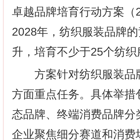
卓越品牌培育行动方案（20
2028年，纺织服装品牌
升，培育不少于25个纺
方案针对纺织服装品牌
方面重点任务。具体举措
态品牌、终端消费品牌分
企业聚焦细分赛道和消费