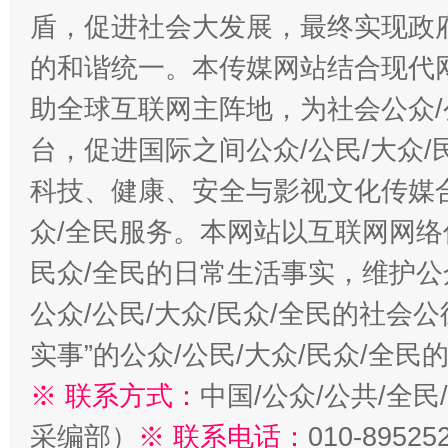
盾，促进社会大发展，最终实现政府
的和谐统一。本传媒网站结合现代
助全球互联网主阵地，为社会公众/
台，促进国际之间公众/公民/大众
科技、健康、安全与影视文化传媒合
众/全民服务。本网站以互联网网络
民众/全民的日常生活事实，维护公众
公众/公民/大众/民众/全民的社会
实事”的公众/公民/大众/民众/全
※ 联系方式：
中国/公众/公共/全
采编部）
※ 联系电话：
010-89525