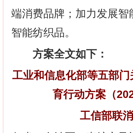
端消费品牌；加力发展智
智能纺织品。
方案全文如下：
工业和信息化部等五部门
育行动方案（202
工信部联消费