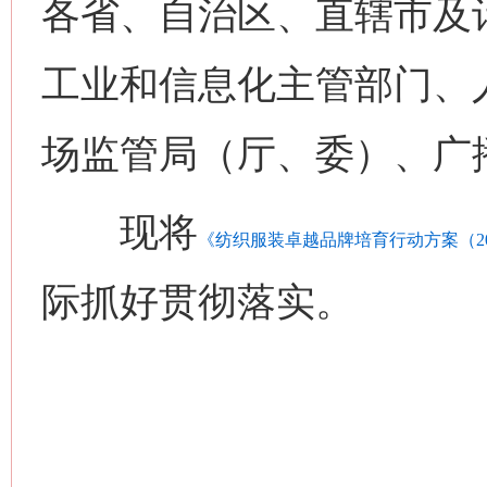
各省、自治区、直辖市及
工业和信息化主管部门、
场监管局（厅、委）、广
现将
《纺织服装卓越品牌培育行动方案（202
际抓好贯彻落实。