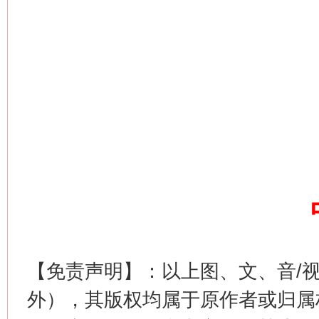
网上购药对药下症？
这是一记警钟！
谢
【免责声明】：以上图、文、音/
外），其版权均属于原作者或归属