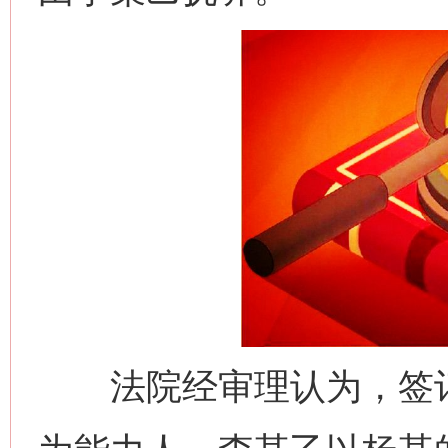
法院经审理认为，签订