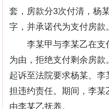
套，房款分3次付清，杨
字，并承诺代为支付房款
李某甲与李某乙在支付
为由，拒绝支付剩余房款
起诉至法院要求杨某、李
担违约责任。期间，李某
由李某乙抚养。