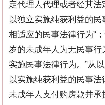
定代理人代理或者经其法
以独立实施纯获利益的民
相适应的民事法律行为”；
岁的未成年人为无民事行
实施民事法律行为。”从
以实施纯获利益的民事法
未成年人支付购房款并承