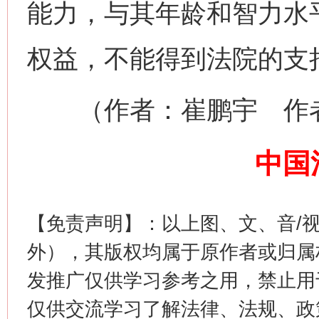
能力，与其年龄和智力水
网上购药对药下症？
权益，不能得到法院的支
（作者：崔鹏宇 作者
中国
【免责声明】：以上图、文、音/
这是一记警钟！
谢
外），其版权均属于原作者或归属
发推广仅供学习参考之用，禁止用
仅供交流学习了解法律、法规、政