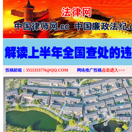
>
投稿邮箱：
3555333776@QQ.COM
网络推广投稿
点击进入>>>