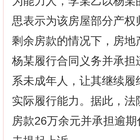
为能力人，李某乙以杨某
思表示为该房屋部分产权
剩余房款的情况下，房地
杨某履行合同义务并承担
系未成年人，让其继续履
实际履行能力。据此，法
房款26万余元并承担逾