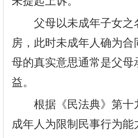
未提起上诉。
父母以未成年子女之名
房，此时未成年人确为合
母的真实意思通常是父母
益。
根据《民法典》第十九
成年人为限制民事行为能