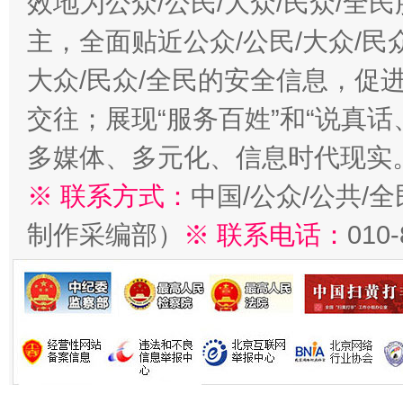
效地为公众/公民/大众/民众/
主，全面贴近公众/公民/大众/民
大众/民众/全民的安全信息，促进
交往；展现“服务百姓”和“说真话
多媒体、多元化、信息时代现实
※ 联系方式：
中国/公众/公共/
制作采编部）
※ 联系电话：
010