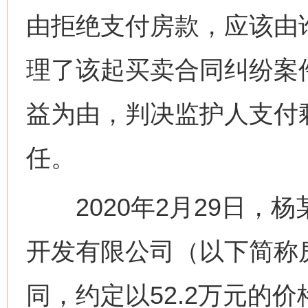
由拒绝支付房款，应该由
理了该起买卖合同纠纷案
益为由，判决监护人支付
任。
2020年2月29日，
开发有限公司（以下简称
同，约定以52.2万元的