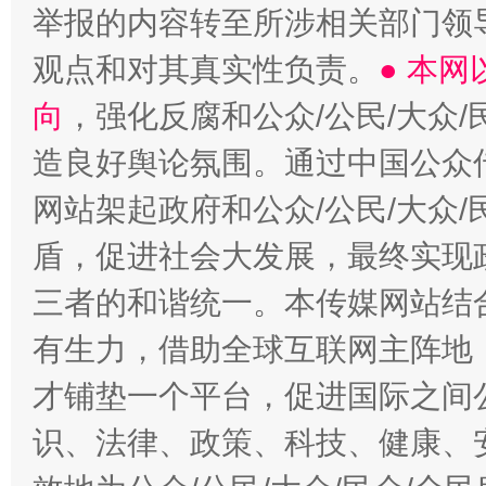
举报的内容转至所涉相关部门领
观点和对其真实性负责。
● 本
向
，强化反腐和公众/公民/大众
造良好舆论氛围。通过中国公众传
网站架起政府和公众/公民/大众
盾，促进社会大发展，最终实现政
三者的和谐统一。本传媒网站结
有生力，借助全球互联网主阵地，
才铺垫一个平台，促进国际之间公
识、法律、政策、科技、健康、