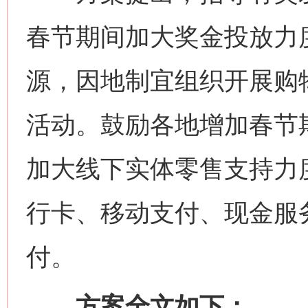
春节期间加大奖金投放力
源，因地制宜组织开展购
活动。鼓励各地增加春节
加大线下实体零售支持力
行卡、移动支付、现金服
付。
方案全文如下：