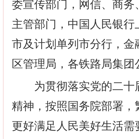
委宣传部门，网信、商务
主管部门，中国人民银行
市及计划单列市分行，金
区管理局，各铁路局集团
为贯彻落实党的二十届
精神，按照国务院部署，
更好满足人民美好生活需