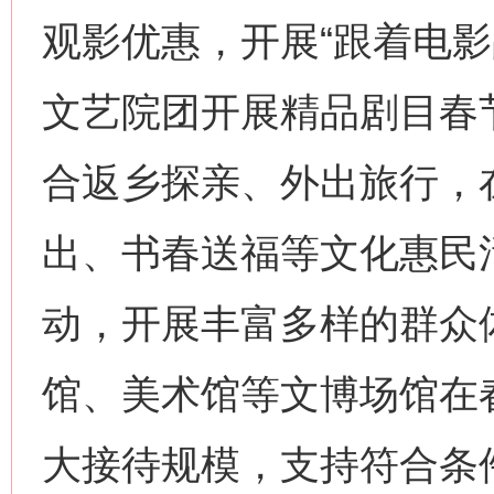
观影优惠，开展“跟着电影
文艺院团开展精品剧目春
合返乡探亲、外出旅行，
出、书春送福等文化惠民
动，开展丰富多样的群众
馆、美术馆等文博场馆在
大接待规模，支持符合条