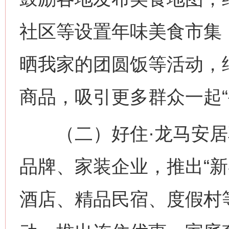
社区等设置年味美食市集
晒我家的团圆饭等活动，
商品，吸引更多群众一起“
（二）好住·龙马安居
品牌、家装企业，推出“新
酒店、精品民宿、度假村等