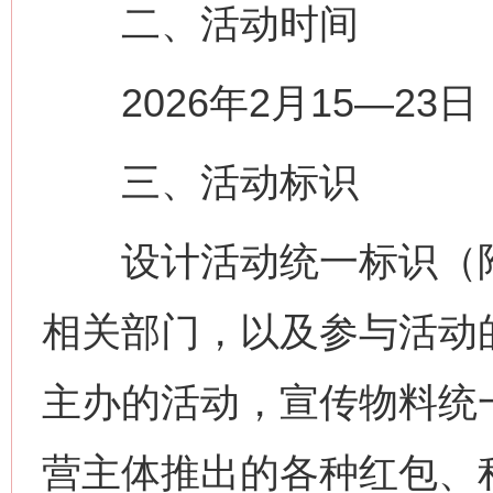
二、活动时间
2026年2月15—23
三、活动标识
设计活动统一标识（附
相关部门，以及参与活动
主办的活动，宣传物料统
营主体推出的各种红包、