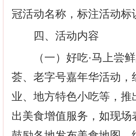
冠活动名称，标注活动标
四、活动内容
（一）好吃·马上尝鲜
荟、老字号嘉年华活动，
业、地方特色小吃等，推
出美食增值服务，如现场
鼓励各地发布美食地图，