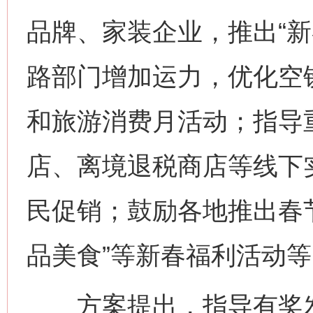
品牌、家装企业，推出“新
路部门增加运力，优化空
和旅游消费月活动；指导
店、离境退税商店等线下
民促销；鼓励各地推出春
品美食”等新春福利活动等
方案提出，指导有奖发