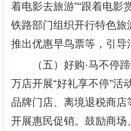
着电影去旅游”“跟着电影
铁路部门组织开行特色旅
推出优惠早鸟票等，引导
（五）好购·马不停蹄
万店开展“好礼享不停”活
品牌门店、离境退税商店
开展惠民促销。鼓励商场