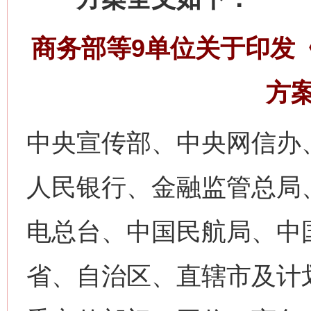
商务部等9单位关于印发《
方
中央宣传部、中央网信办
人民银行、金融监管总局
电总台、中国民航局、中
省、自治区、直辖市及计