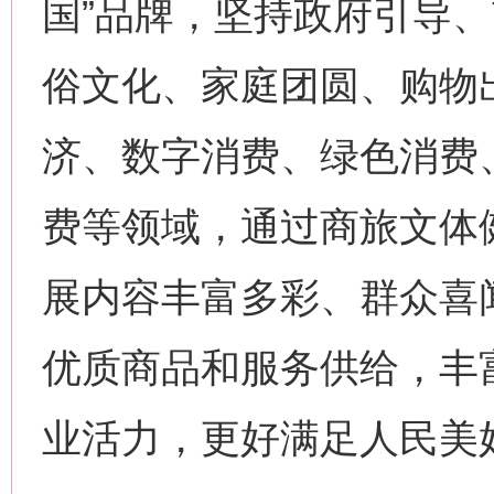
国”品牌，坚持政府引导
俗文化、家庭团圆、购物
济、数字消费、绿色消费
费等领域，通过商旅文体
展内容丰富多彩、群众喜
优质商品和服务供给，丰
业活力，更好满足人民美