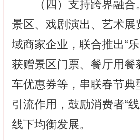
（四）支持跨界融合。
景区、戏剧演出、艺术展
域商家企业，联合推出“乐
获赠景区门票、餐厅用餐
车优惠券等，串联春节典
引流作用，鼓励消费者“线
线下均衡发展。