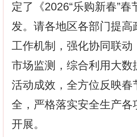
定了《2026“乐购新春
发。请各地区各部门提高
工作机制，强化协同联动
市场监测，综合利用大数
活动成效，全方位反映春
全，严格落实安全生产各
开展。