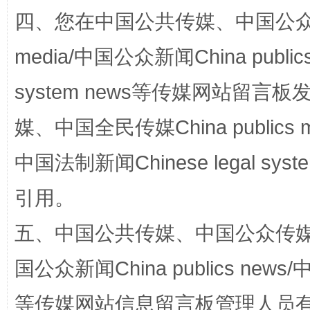
四、您在中国公共传媒、中国公众传媒、
media/中国公众新闻China public
system news等传媒网站留
媒、中国全民传媒China publics me
中国法制新闻Chinese legal 
这是一记警钟！
谢
引用。
五、中国公共传媒、中国公众传媒、中国全
国公众新闻China publics news/中
等传媒网站信息留言板管理人员