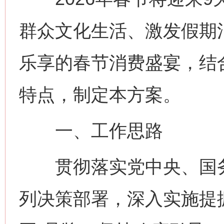
群众文化生活、激发假期
乐享的春节消费盛宴，结
特点，制定本方案。
一、工作思路
贯彻落实党中央、国务
列决策部署，深入实施提