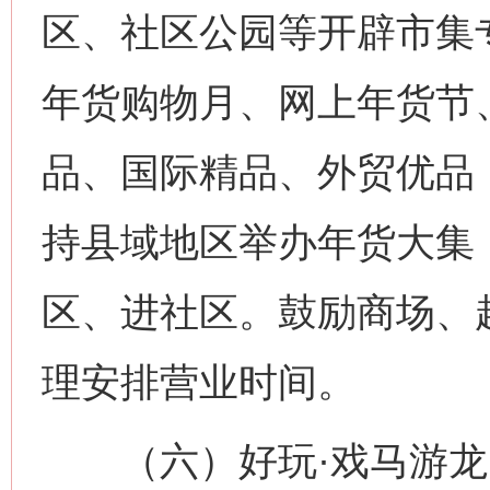
区、社区公园等开辟市集
年货购物月、网上年货节
品、国际精品、外贸优品
持县域地区举办年货大集
区、进社区。鼓励商场、
理安排营业时间。
（六）好玩·戏马游龙