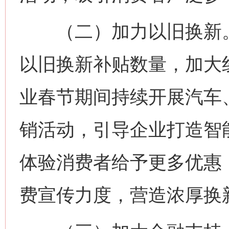
（二）加力以旧换新。
以旧换新补贴数量，加大
业春节期间持续开展汽车
销活动，引导企业打造智
体验消费者给予更多优惠
费宣传力度，营造浓厚换