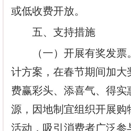
或低收费开放。
五、支持措施
（一）开展有奖发票。
计方案，在春节期间加大
费赢彩头、添喜气、得实
源，因地制宜组织开展购
活动，吸引消费者广泛参