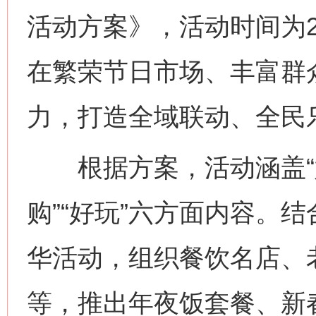
活动方案》，活动时间为2
在繁荣节日市场、丰富群
力，打造全域联动、全民
根据方案，活动涵盖“好吃”
购”“好玩”六方面内容。
华活动，组织餐饮名店、
等，推出年夜饭套餐、新