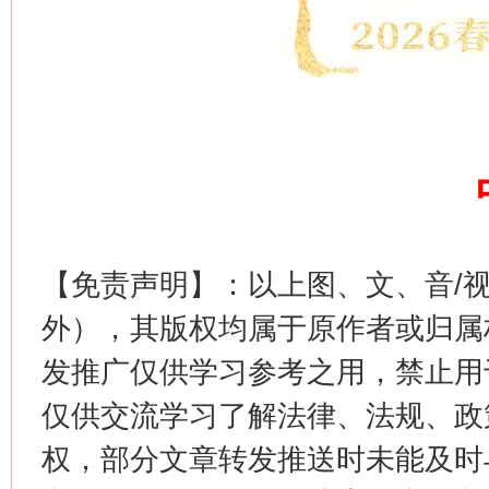
生
“刷贴”乱象丛生
【免责声明】：以上图、文、音/
外），其版权均属于原作者或归属
发推广仅供学习参考之用，禁止用
仅供交流学习了解法律、法规、政
权，部分文章转发推送时未能及时