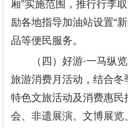
厢”实施范围，推行行李
励各地指导加油站设置“新
品等便民服务。
（四）好游·一马纵览
旅游消费月活动，结合冬
特色文旅活动及消费惠民
会、非遗展演、文博展览