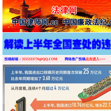
>
投稿邮箱：
3555333776@QQ.COM
网络推广投稿
点击进入>>>