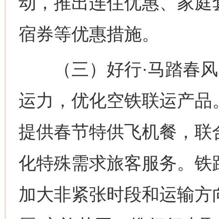
动，推出连住优惠、家庭
宿券等优惠措施。
（三）好行·马踏春风
运力，优化空铁联运产品
提供春节特供飞机餐，联
化特殊需求旅客服务。铁
加大非紧张时段和运输方