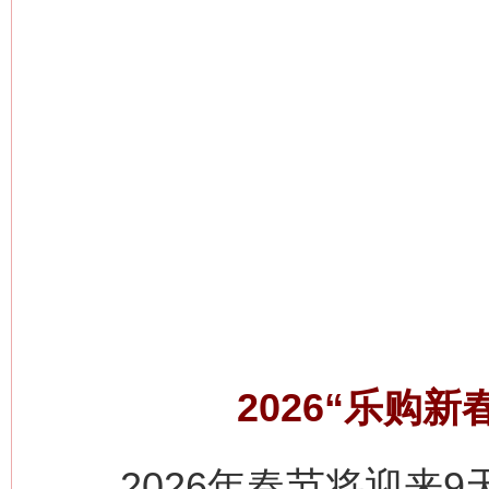
2026“乐购
2026年春节将迎来9