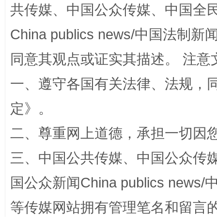
共传媒、中国公众传媒、中国全民传媒Ch
China publics news/中国法制新闻
同意其观点或证实其描述。 注意
一、遵守各国有关法律、法规，
招工难、用工荒背后
定
》。
二、尊重网上道德，承担一切因
三、中国公共传媒、中国公众传媒、中国全
国公众新闻China publics news/中
等传媒网站拥有管理笔名和留言
网上购药对药下症？