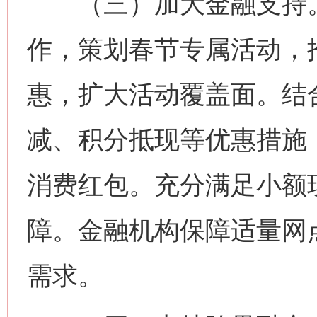
（三）加大金融支持。
作，策划春节专属活动，
惠，扩大活动覆盖面。结
减、积分抵现等优惠措施
消费红包。充分满足小额
障。金融机构保障适量网
需求。