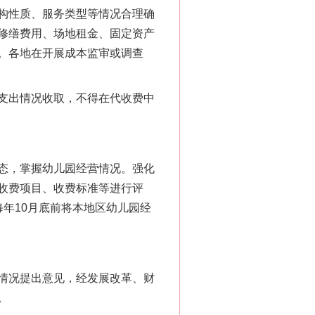
构性质、服务类型等情况合理确
修缮费用、场地租金、固定资产
。各地在开展成本监审或调查
支出情况收取，不得在代收费中
态，掌握幼儿园经营情况。强化
收费项目、收费标准等进行评
年10月底前将本地区幼儿园经
情况提出意见，经发展改革、财
。