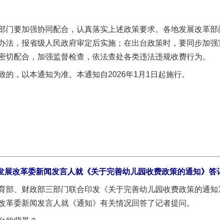
门要加强协同配合，认真落实上述政策要求。各地发展改革部
办法，报省级人民政府审定后实施；在出台政策时，要同步加强
密切配合，加强监督检查，依法查处各类违法违规收费行为。
，以本通知为准。本通知自2026年1月1日起施行。
发展改革委新闻发言人就《关于完善幼儿园收费政策的通知》答
、财政部三部门联合印发《关于完善幼儿园收费政策的通知》（发
改革委新闻发言人就《通知》有关情况回答了记者提问。