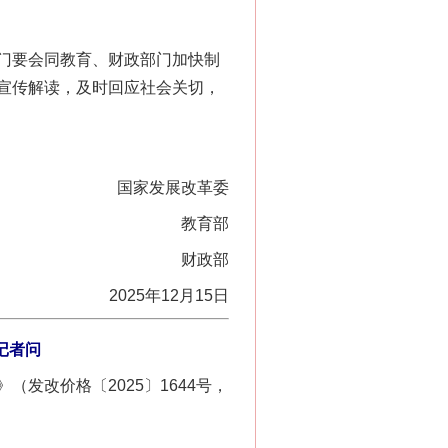
门要会同教育、财政部门加快制
宣传解读，及时回应社会关切，
国家发展改革委
教育部
财政部
2025年12月15日
记者问
改价格〔2025〕1644号，