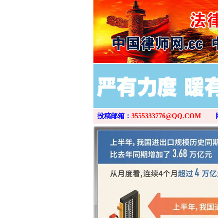
投稿邮箱：
3555333776@QQ.COM