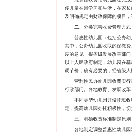
便儿童在园学习和生活，在家长
及明确规定由财政保障的项目，
二、分类完善收费管理方式
普惠性幼儿园（包括公办幼儿
其中，公办幼儿园收取的保教费
度的意见，报省级发展改革部门
以上人民政府制定；幼儿园在基
调节价，确有必要的，经省级人
营利性民办幼儿园收费实行市
行政部门。各地教育、发展改革
不同类型幼儿园开设托班收取
定，提高幼儿园办托积极性，切
三、明确收费标准制定原则
各地制定调整普惠性幼儿园和