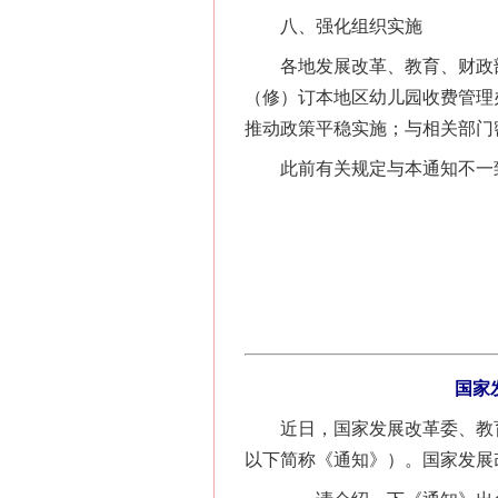
八、强化组织实施
各地发展改革、教育、财政部
（修）订本地区幼儿园收费管理
推动政策平稳实施；与相关部门
此前有关规定与本通知不一致的
国家
近日，国家发展改革委、教育部
以下简称《通知》）。国家发展