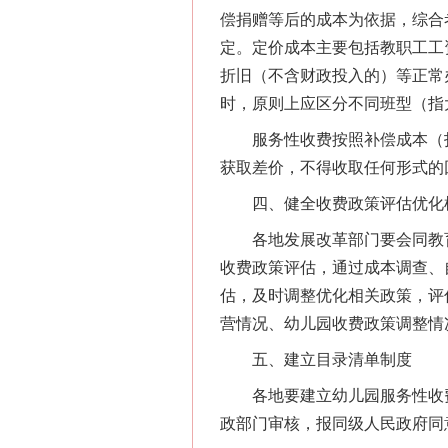
偿捐赠等后的成本为依据，综合
定。定价成本主要包括教职工工
折旧（不含财政投入的）等正常
时，原则上应区分不同班型（指
服务性收费按照补偿成本（扣
获取差价，不得收取任何形式的
四、健全收费政策评估优化
各地发展改革部门要会同教育
收费政策评估，通过成本调查、
估，及时调整优化相关政策，评
营情况、幼儿园收费政策调整情
五、建立目录清单制度
各地要建立幼儿园服务性收费
政部门审核，报同级人民政府同