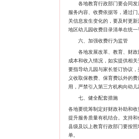
各地教育行政部门要会同发展
服务内容、收费依据等，通过门
关信息发生变化的，要及时更新
地区幼儿园收费目录清单在统一
六、加强收费行为监管
各地发展改革、教育、财政部
成本和收入情况，如实提供相关
要指导幼儿园与家长签订协议，
义收取保教费、保育费以外的费
用，严禁引入第三方机构向幼儿
七、健全配套措施
各地要统筹制定好财政补助和收
提升服务质量有机结合。支持和
县级及以上教育行政部门要按照
单。