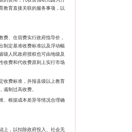
育教育直接关联的服务事项，以
教费、住宿费实行政府指导价，
出制定基准收费标准以及浮动幅
省级人民政府授权也可由地级及
性收费和代收费原则上实行市场
定收费标准，并报县级以上教育
，遏制过高收费。
准、根据成本差异等情况合理确
础上，以扣除政府投入、社会无