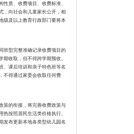
构性质、收费项目、收费标准、
式，向社会和儿童家长公开，相
地级及以上教育行政部门要将本
同班型完整准确记录收费项目的
学期收取，但不得跨学期预收。
班、课后培训和亲子特色班等名
，不得通过家委会收取任何费
政策的衔接，将完善收费政策与
用热按照居民生活类价格执行。
期发布更新本地各类型幼儿园名